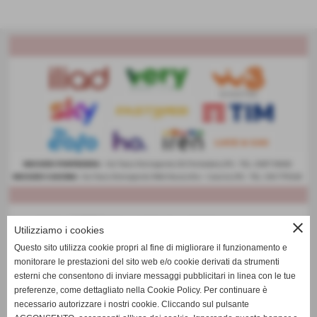
close
Utilizziamo i cookies
Questo sito utilizza cookie propri al fine di migliorare il funzionamento e
monitorare le prestazioni del sito web e/o cookie derivati da strumenti
esterni che consentono di inviare messaggi pubblicitari in linea con le tue
preferenze, come dettagliato nella Cookie Policy. Per continuare è
necessario autorizzare i nostri cookie. Cliccando sul pulsante