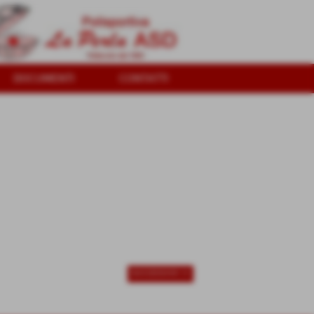
DOCUMENTI
CONTATTI
SUCCESSIVO >>