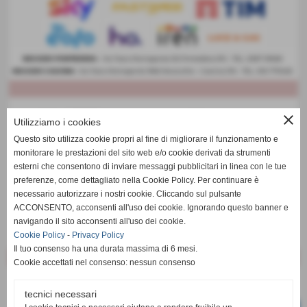
close
Utilizziamo i cookies
Questo sito utilizza cookie propri al fine di migliorare il funzionamento e
monitorare le prestazioni del sito web e/o cookie derivati da strumenti
esterni che consentono di inviare messaggi pubblicitari in linea con le tue
preferenze, come dettagliato nella Cookie Policy. Per continuare è
necessario autorizzare i nostri cookie. Cliccando sul pulsante
ACCONSENTO, acconsenti all'uso dei cookie. Ignorando questo banner e
navigando il sito acconsenti all'uso dei cookie.
Cookie Policy
-
Privacy Policy
Il tuo consenso ha una durata massima di 6 mesi.
Cookie accettati nel consenso: nessun consenso
tecnici necessari