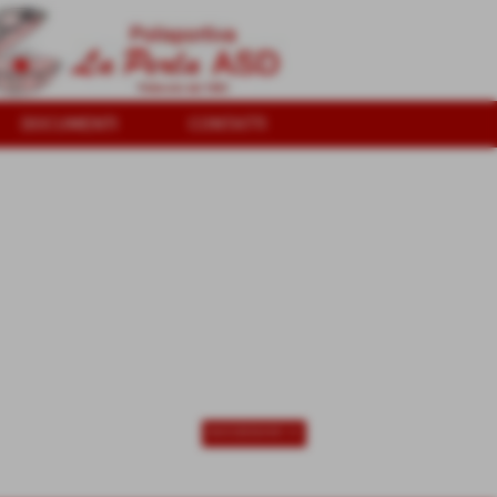
DOCUMENTI
CONTATTI
SUCCESSIVO >>