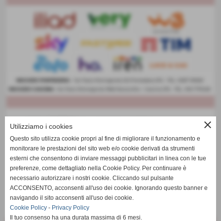
close
Utilizziamo i cookies
Questo sito utilizza cookie propri al fine di migliorare il funzionamento e
monitorare le prestazioni del sito web e/o cookie derivati da strumenti
esterni che consentono di inviare messaggi pubblicitari in linea con le tue
preferenze, come dettagliato nella Cookie Policy. Per continuare è
necessario autorizzare i nostri cookie. Cliccando sul pulsante
ACCONSENTO, acconsenti all'uso dei cookie. Ignorando questo banner e
navigando il sito acconsenti all'uso dei cookie.
Cookie Policy
-
Privacy Policy
Il tuo consenso ha una durata massima di 6 mesi.