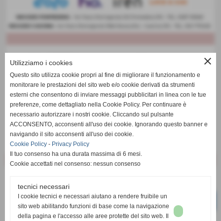
close
Utilizziamo i cookies
Questo sito utilizza cookie propri al fine di migliorare il funzionamento e
monitorare le prestazioni del sito web e/o cookie derivati da strumenti
esterni che consentono di inviare messaggi pubblicitari in linea con le tue
preferenze, come dettagliato nella Cookie Policy. Per continuare è
necessario autorizzare i nostri cookie. Cliccando sul pulsante
ACCONSENTO, acconsenti all'uso dei cookie. Ignorando questo banner e
navigando il sito acconsenti all'uso dei cookie.
Cookie Policy
-
Privacy Policy
Il tuo consenso ha una durata massima di 6 mesi.
Cookie accettati nel consenso: nessun consenso
tecnici necessari
I cookie tecnici e necessari aiutano a rendere fruibile un
sito web abilitando funzioni di base come la navigazione
della pagina e l'accesso alle aree protette del sito web. Il