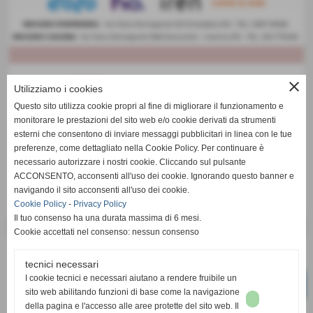
close
Utilizziamo i cookies
Questo sito utilizza cookie propri al fine di migliorare il funzionamento e
monitorare le prestazioni del sito web e/o cookie derivati da strumenti
esterni che consentono di inviare messaggi pubblicitari in linea con le tue
preferenze, come dettagliato nella Cookie Policy. Per continuare è
necessario autorizzare i nostri cookie. Cliccando sul pulsante
ACCONSENTO, acconsenti all'uso dei cookie. Ignorando questo banner e
navigando il sito acconsenti all'uso dei cookie.
Cookie Policy
-
Privacy Policy
Il tuo consenso ha una durata massima di 6 mesi.
Cookie accettati nel consenso: nessun consenso
tecnici necessari
I cookie tecnici e necessari aiutano a rendere fruibile un
sito web abilitando funzioni di base come la navigazione
della pagina e l'accesso alle aree protette del sito web. Il