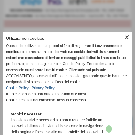
close
Utilizziamo i cookies
Questo sito utilizza cookie propri al fine di migliorare il funzionamento e
monitorare le prestazioni del sito web e/o cookie derivati da strumenti
esterni che consentono di inviare messaggi pubblicitari in linea con le tue
preferenze, come dettagliato nella Cookie Policy. Per continuare è
necessario autorizzare i nostri cookie. Cliccando sul pulsante
ACCONSENTO, acconsenti all'uso dei cookie. Ignorando questo banner e
navigando il sito acconsenti all'uso dei cookie.
Cookie Policy
-
Privacy Policy
Il tuo consenso ha una durata massima di 6 mesi.
Cookie accettati nel consenso: nessun consenso
tecnici necessari
I cookie tecnici e necessari aiutano a rendere fruibile un
sito web abilitando funzioni di base come la navigazione
della pagina e l'accesso alle aree protette del sito web. Il