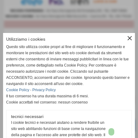
close
Utilizziamo i cookies
Questo sito utilizza cookie propri al fine di migliorare il funzionamento e
monitorare le prestazioni del sito web e/o cookie derivati da strumenti
esterni che consentono di inviare messaggi pubblicitari in linea con le tue
preferenze, come dettagliato nella Cookie Policy. Per continuare è
necessario autorizzare i nostri cookie. Cliccando sul pulsante
ACCONSENTO, acconsenti all'uso dei cookie. Ignorando questo banner e
navigando il sito acconsenti all'uso dei cookie.
Cookie Policy
-
Privacy Policy
Il tuo consenso ha una durata massima di 6 mesi.
Cookie accettati nel consenso: nessun consenso
tecnici necessari
I cookie tecnici e necessari aiutano a rendere fruibile un
sito web abilitando funzioni di base come la navigazione
della pagina e l'accesso alle aree protette del sito web. Il