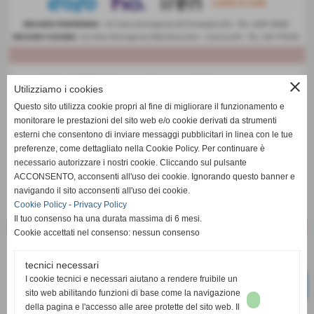
close
Utilizziamo i cookies
Questo sito utilizza cookie propri al fine di migliorare il funzionamento e
monitorare le prestazioni del sito web e/o cookie derivati da strumenti
esterni che consentono di inviare messaggi pubblicitari in linea con le tue
preferenze, come dettagliato nella Cookie Policy. Per continuare è
necessario autorizzare i nostri cookie. Cliccando sul pulsante
ACCONSENTO, acconsenti all'uso dei cookie. Ignorando questo banner e
navigando il sito acconsenti all'uso dei cookie.
Cookie Policy
-
Privacy Policy
Il tuo consenso ha una durata massima di 6 mesi.
Cookie accettati nel consenso: nessun consenso
tecnici necessari
I cookie tecnici e necessari aiutano a rendere fruibile un
sito web abilitando funzioni di base come la navigazione
della pagina e l'accesso alle aree protette del sito web. Il