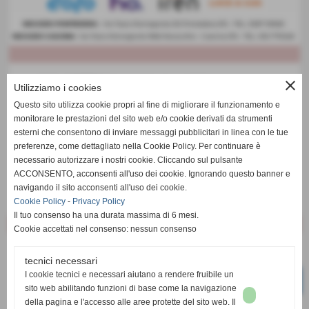
close
Utilizziamo i cookies
Questo sito utilizza cookie propri al fine di migliorare il funzionamento e
monitorare le prestazioni del sito web e/o cookie derivati da strumenti
esterni che consentono di inviare messaggi pubblicitari in linea con le tue
preferenze, come dettagliato nella Cookie Policy. Per continuare è
necessario autorizzare i nostri cookie. Cliccando sul pulsante
ACCONSENTO, acconsenti all'uso dei cookie. Ignorando questo banner e
navigando il sito acconsenti all'uso dei cookie.
Cookie Policy
-
Privacy Policy
Il tuo consenso ha una durata massima di 6 mesi.
Cookie accettati nel consenso: nessun consenso
tecnici necessari
I cookie tecnici e necessari aiutano a rendere fruibile un
sito web abilitando funzioni di base come la navigazione
della pagina e l'accesso alle aree protette del sito web. Il